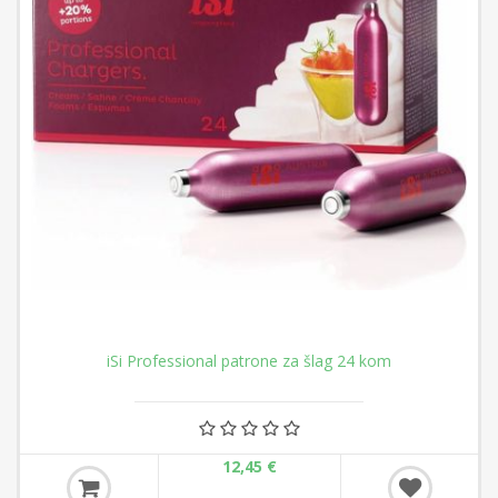
iSi Professional patrone za šlag 24 kom
12,45 €