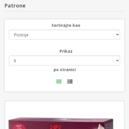
Patrone
Sortirajte kao
Prikaz
po stranici