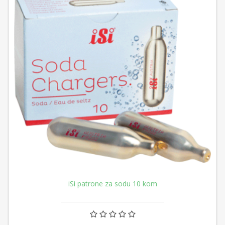
iSi patrone za sodu 10 kom