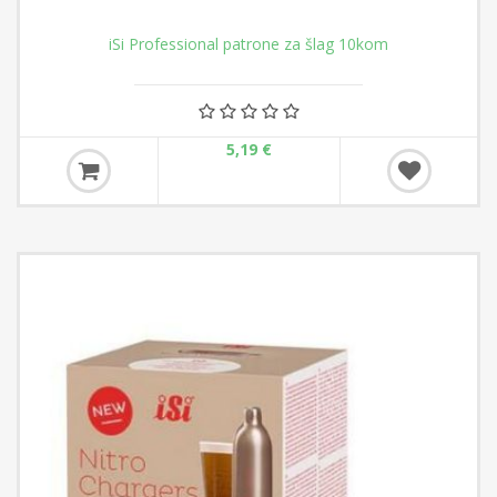
iSi Professional patrone za šlag 10kom
5,19 €