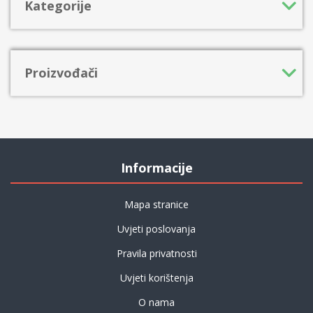
Kategorije
Proizvođači
Informacije
Mapa stranice
Uvjeti poslovanja
Pravila privatnosti
Uvjeti korištenja
O nama