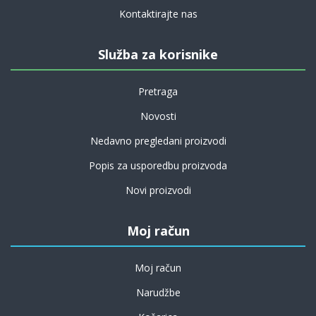
Kontaktirajte nas
Služba za korisnike
Pretraga
Novosti
Nedavno pregledani proizvodi
Popis za usporedbu proizvoda
Novi proizvodi
Moj račun
Moj račun
Narudžbe