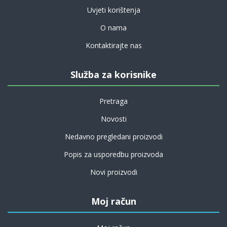
Uvjeti korištenja
O nama
Kontaktirajte nas
Služba za korisnike
Pretraga
Novosti
Nedavno pregledani proizvodi
Popis za usporedbu proizvoda
Novi proizvodi
Moj račun