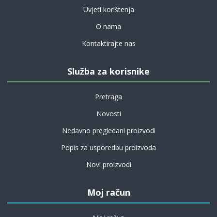
Uvjeti korištenja
O nama
Kontaktirajte nas
Služba za korisnike
Pretraga
Novosti
Nedavno pregledani proizvodi
Popis za usporedbu proizvoda
Novi proizvodi
Moj račun