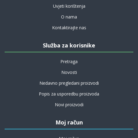
Uvjeti korištenja
O nama
Kontaktirajte nas
Služba za korisnike
Pretraga
Novosti
Nedavno pregledani proizvodi
Popis za usporedbu proizvoda
Novi proizvodi
Moj račun