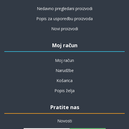
Nedavno pregledani proizvodi
Popis za usporedbu proizvoda
Novi proizvodi
Moj račun
Moj račun
Narudžbe
Košarica
Popis želja
Pratite nas
Novosti