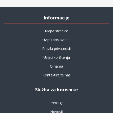
Informacije
Mapa stranice
Uvjeti poslovanja
Pravila privatnosti
Uvjeti korištenja
O nama
Kontaktirajte nas
Služba za korisnike
Pretraga
Novosti