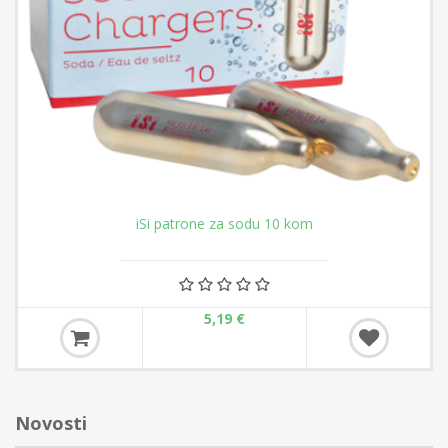
iSi patrone za sodu 10 kom
5,19 €
Novosti