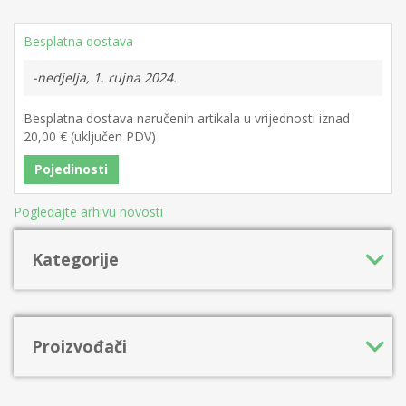
Besplatna dostava
-nedjelja, 1. rujna 2024.
Besplatna dostava naručenih artikala u vrijednosti iznad
20,00 € (uključen PDV)
Pojedinosti
Pogledajte arhivu novosti
Kategorije
Proizvođači