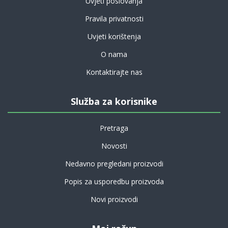
Uvjeti poslovanja
Pravila privatnosti
Uvjeti korištenja
O nama
Kontaktirajte nas
Služba za korisnike
Pretraga
Novosti
Nedavno pregledani proizvodi
Popis za usporedbu proizvoda
Novi proizvodi