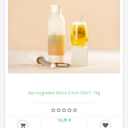
Bio razgradive žličice 9.5cm 500/1- 1kg
12,25 €