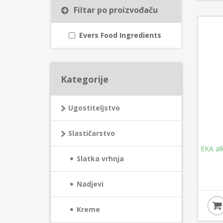
Filtar po proizvođaču
Evers Food Ingredients
Kategorije
Ugostiteljstvo
Slastičarstvo
EKA al
Slatka vrhnja
Nadjevi
Kreme