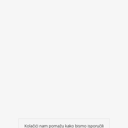
Kolačići nam pomažu kako bismo isporučili