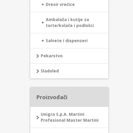
Dresir vrećice
Ambalaža i kutije za
torte/kolače i podlošci
Salvete i dispenzeri
Pekarstvo
Sladoled
Proizvođači
Unigra S.p.A. Martini
Profesional Master Martini