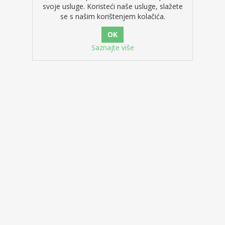
svoje usluge. Koristeći naše usluge, slažete
se s našim korištenjem kolačića.
Saznajte više