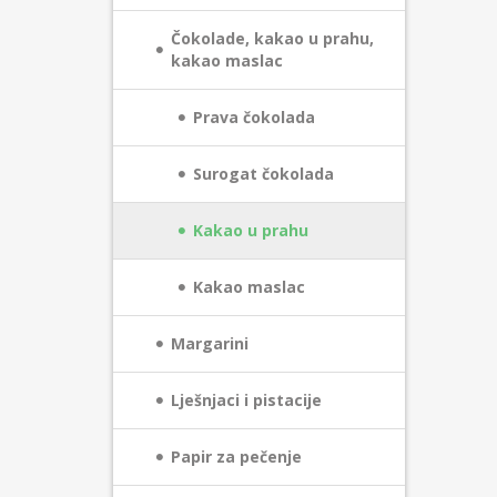
Čokolade, kakao u prahu,
kakao maslac
Prava čokolada
Surogat čokolada
Kakao u prahu
Kakao maslac
Margarini
Lješnjaci i pistacije
Papir za pečenje