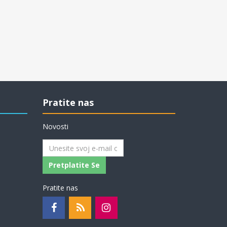
Pratite nas
Novosti
Pretplatite Se
Pratite nas