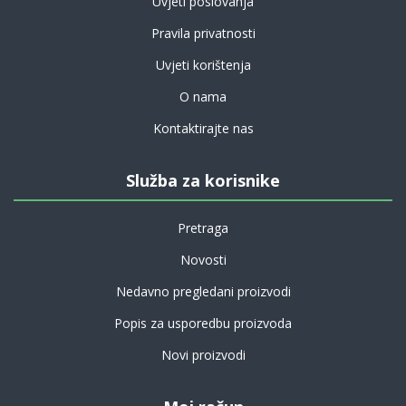
Uvjeti poslovanja
Pravila privatnosti
Uvjeti korištenja
O nama
Kontaktirajte nas
Služba za korisnike
Pretraga
Novosti
Nedavno pregledani proizvodi
Popis za usporedbu proizvoda
Novi proizvodi