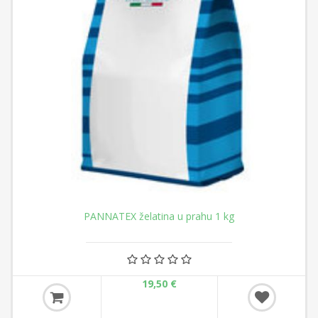
PANNATEX želatina u prahu 1 kg
19,50 €