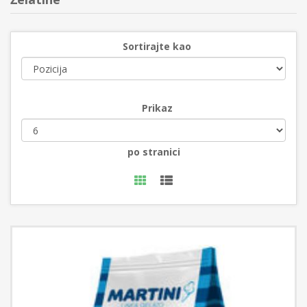
Sortirajte kao
Prikaz
po stranici