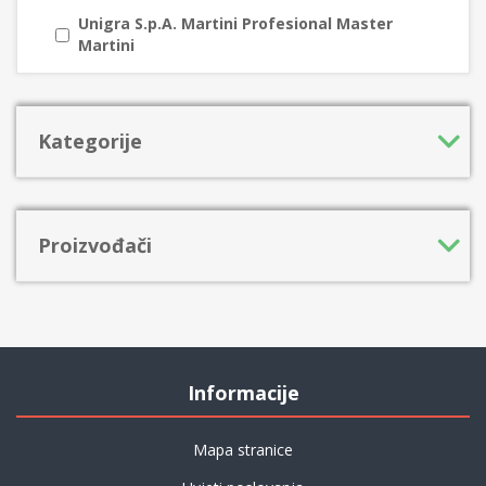
Unigra S.p.A. Martini Profesional Master
Martini
Kategorije
Proizvođači
Informacije
Mapa stranice