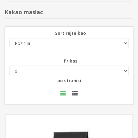
Kakao maslac
Sortirajte kao
Prikaz
po stranici