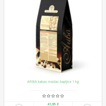
ARIBA kakao maslac-kapljice 1 kg
41,85 €