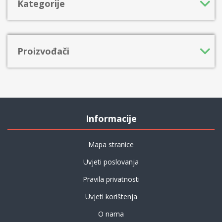
Kategorije
Proizvođači
Informacije
Mapa stranice
Uvjeti poslovanja
Pravila privatnosti
Uvjeti korištenja
O nama