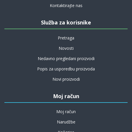
Kontaktirajte nas
Služba za korisnike
Pretraga
Novosti
Nedavno pregledani proizvodi
Popis za usporedbu proizvoda
Novi proizvodi
Moj račun
Moj račun
Narudžbe