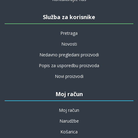
Služba za korisnike
Pretraga
Novosti
Nedavno pregledani proizvodi
Popis za usporedbu proizvoda
Novi proizvodi
Moj račun
Moj račun
Narudžbe
Košarica