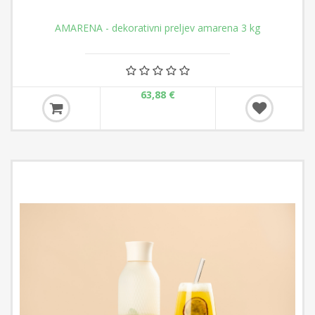
AMARENA - dekorativni preljev amarena 3 kg
63,88 €