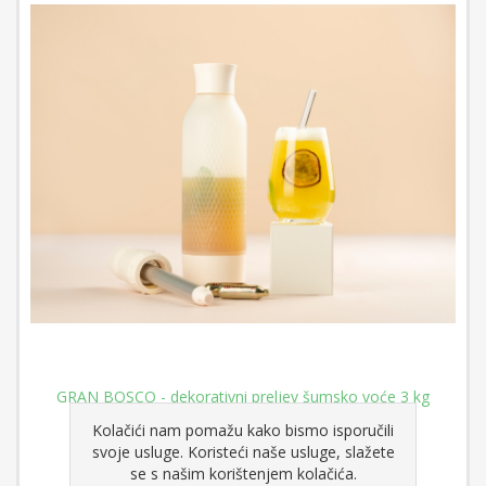
GRAN BOSCO - dekorativni preljev šumsko voće 3 kg
Kolačići nam pomažu kako bismo isporučili
svoje usluge. Koristeći naše usluge, slažete
se s našim korištenjem kolačića.