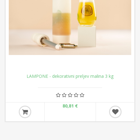
LAMPONE - dekorativni preljev malina 3 kg
80,81 €