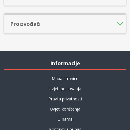
Proizvođači
Informacije
Mapa stranice
Uvjeti poslovanja
Pravila privatnosti
Uvjeti korištenja
O nama
Kontaktirajte nas