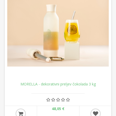
MORELLA - dekorativni preljev čokolada 3 kg
48,05 €