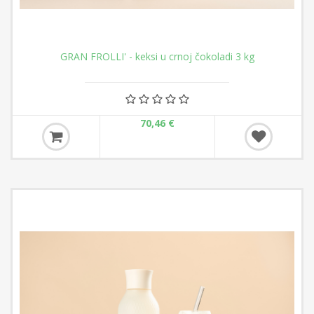
GRAN FROLLI' - keksi u crnoj čokoladi 3 kg
70,46 €