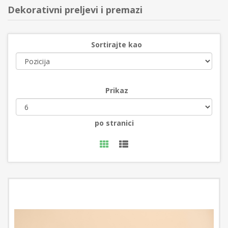
Dekorativni preljevi i premazi
Sortirajte kao
Prikaz
po stranici