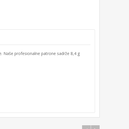
ne. Naše profesionalne patrone sadrže 8,4 g