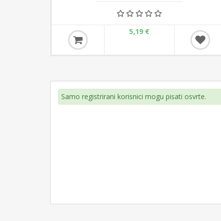
5,19 €
Samo registrirani korisnici mogu pisati osvrte.