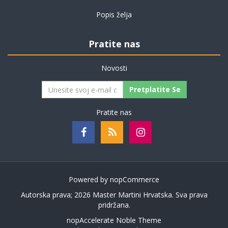
Popis želja
Pratite nas
Novosti
Pretplatite Se
Pratite nas
Powered by
nopCommerce
Autorska prava; 2026 Master Martini Hrvatska. Sva prava
pridržana.
nopAccelerate Noble Theme