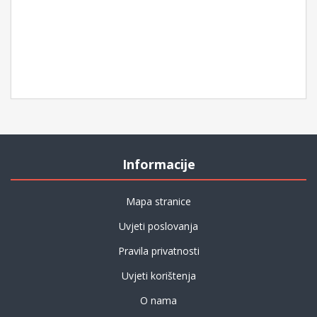
Informacije
Mapa stranice
Uvjeti poslovanja
Pravila privatnosti
Uvjeti korištenja
O nama