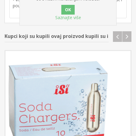
pouzdanost.
Saznajte više
Kupci koji su kupili ovaj proizvod kupili su i