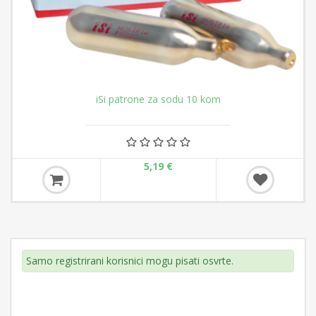
iSi patrone za sodu 10 kom
5,19 €
Samo registrirani korisnici mogu pisati osvrte.