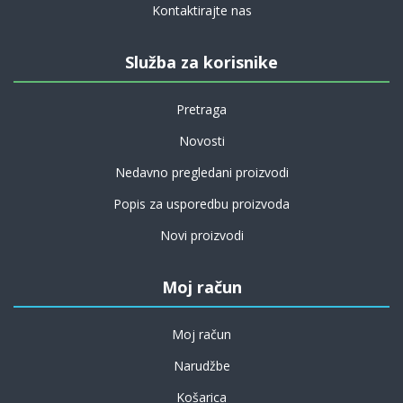
Kontaktirajte nas
Služba za korisnike
Pretraga
Novosti
Nedavno pregledani proizvodi
Popis za usporedbu proizvoda
Novi proizvodi
Moj račun
Moj račun
Narudžbe
Košarica