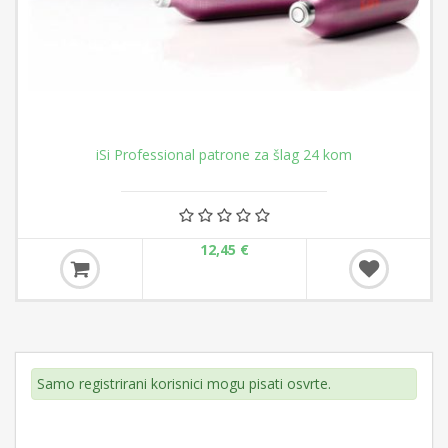
iSi Professional patrone za šlag 24 kom
12,45 €
Samo registrirani korisnici mogu pisati osvrte.