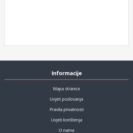
Informacije
Mapa stranice
Uvjeti poslovanja
Pravila privatnosti
Uvjeti korištenja
O nama