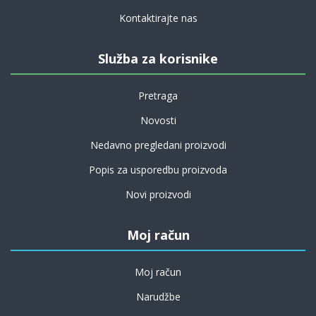
Kontaktirajte nas
Služba za korisnike
Pretraga
Novosti
Nedavno pregledani proizvodi
Popis za usporedbu proizvoda
Novi proizvodi
Moj račun
Moj račun
Narudžbe