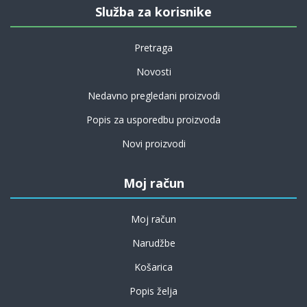
Služba za korisnike
Pretraga
Novosti
Nedavno pregledani proizvodi
Popis za usporedbu proizvoda
Novi proizvodi
Moj račun
Moj račun
Narudžbe
Košarica
Popis želja