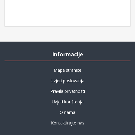
Informacije
Mapa stranice
Uvjeti poslovanja
Pravila privatnosti
Uvjeti korištenja
O nama
Kontaktirajte nas