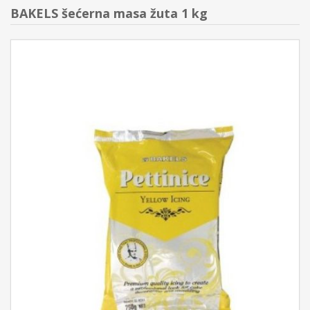
BAKELS šećerna masa žuta 1 kg