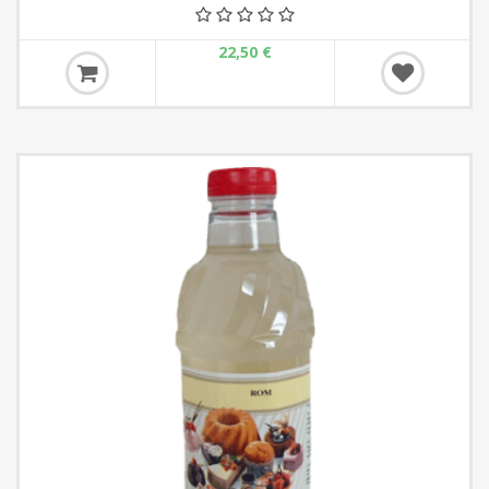
22,50 €