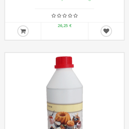
26,25 €