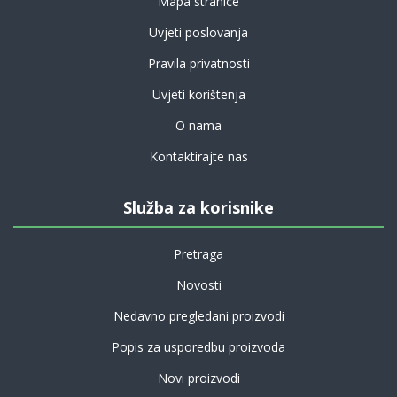
Mapa stranice
Uvjeti poslovanja
Pravila privatnosti
Uvjeti korištenja
O nama
Kontaktirajte nas
Služba za korisnike
Pretraga
Novosti
Nedavno pregledani proizvodi
Popis za usporedbu proizvoda
Novi proizvodi