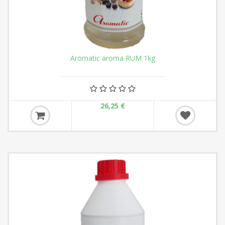
Aromatic aroma RUM 1kg
26,25 €