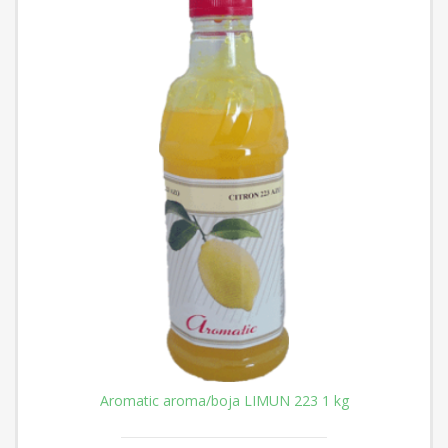
Aromatic aroma/boja LIMUN 223 1 kg