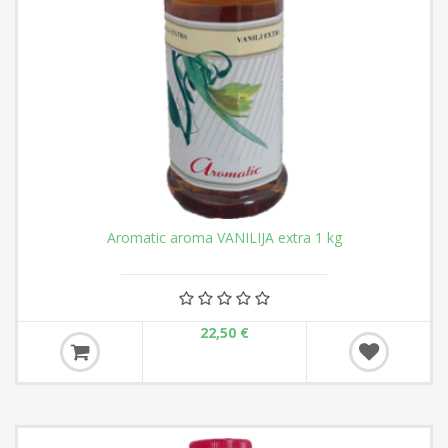
Aromatic aroma VANILIJA extra 1 kg
22,50 €