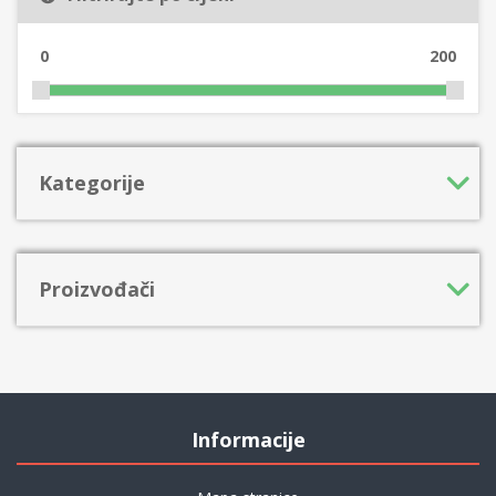
0
200
Kategorije
Proizvođači
Informacije