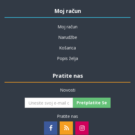
Moj račun
Moj račun
Narudžbe
Košarica
Popis želja
Pratite nas
Novosti
Pretplatite Se
Pratite nas