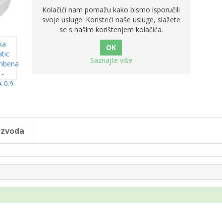
Kolačići nam pomažu kako bismo isporučili
svoje usluge. Koristeći naše usluge, slažete
se s našim korištenjem kolačića.
Saznajte više
oizvoda