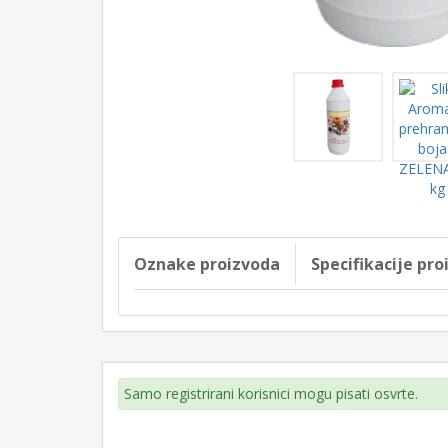
Oznake proizvoda
Specifikacije pr
Samo registrirani korisnici mogu pisati osvrte.