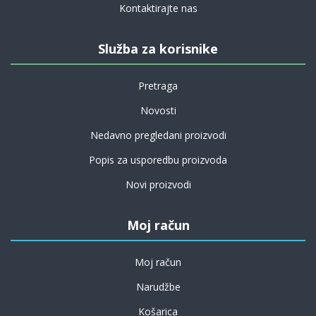
Kontaktirajte nas
Služba za korisnike
Pretraga
Novosti
Nedavno pregledani proizvodi
Popis za usporedbu proizvoda
Novi proizvodi
Moj račun
Moj račun
Narudžbe
Košarica