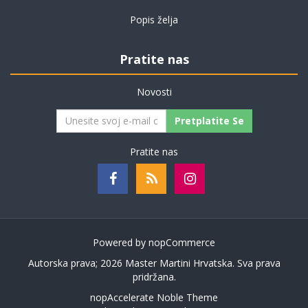
Popis želja
Pratite nas
Novosti
Pretplatite Se
Pratite nas
Powered by
nopCommerce
Autorska prava; 2026 Master Martini Hrvatska. Sva prava
pridržana.
nopAccelerate Noble Theme