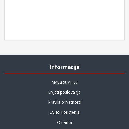
Informacije
Mapa stranice
Uvjeti poslovanja
Pravila privatnosti
Uvjeti korištenja
O nama