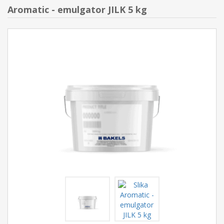
Aromatic - emulgator JILK 5 kg