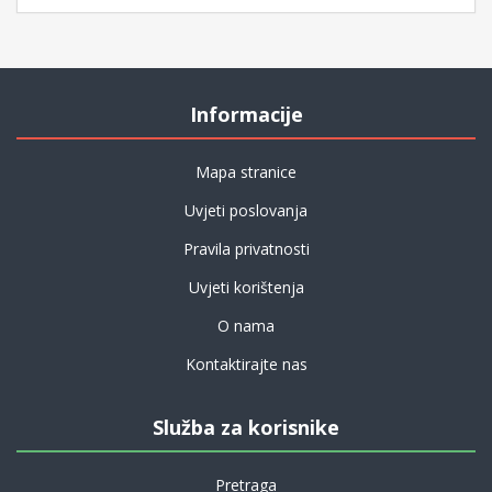
Informacije
Mapa stranice
Uvjeti poslovanja
Pravila privatnosti
Uvjeti korištenja
O nama
Kontaktirajte nas
Služba za korisnike
Pretraga