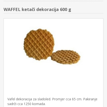
WAFFEL ketači dekoracija 600 g
Vafel dekoracija za sladoled. Promjer cca 65 cm. Pakiranje
sadrži cca 1250 komada.