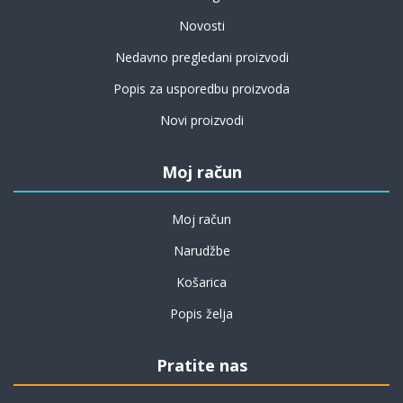
Novosti
Nedavno pregledani proizvodi
Popis za usporedbu proizvoda
Novi proizvodi
Moj račun
Moj račun
Narudžbe
Košarica
Popis želja
Pratite nas