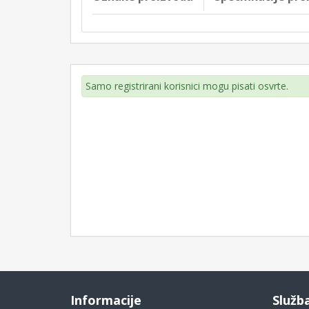
Samo registrirani korisnici mogu pisati osvrte.
Informacije
Služb