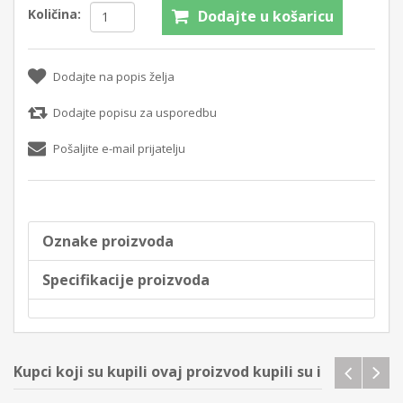
Količina:
Dodajte u košaricu
Dodajte na popis želja
Dodajte popisu za usporedbu
Pošaljite e-mail prijatelju
Oznake proizvoda
Specifikacije proizvoda
Kupci koji su kupili ovaj proizvod kupili su i