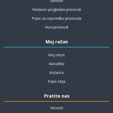
Novosti
Nedavno pregledani proizvodi
Popis za usporedbu proizvoda
Novi proizvodi
Moj račun
Moj račun
Narudžbe
Košarica
Popis želja
Pratite nas
Novosti