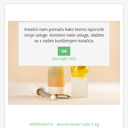
Kolačići nam pomažu kako bismo isporučili
svoje usluge. Koristeći naše usluge, slažete
se s našim korištenjem kolačića.
Saznajte više
MERINGATA - aroma kinder lada 3 kg