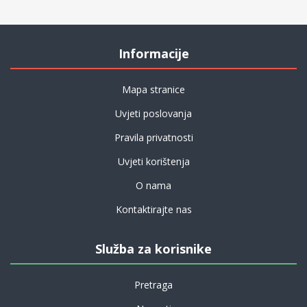
Informacije
Mapa stranice
Uvjeti poslovanja
Pravila privatnosti
Uvjeti korištenja
O nama
Kontaktirajte nas
Služba za korisnike
Pretraga