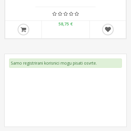
58,75 €
Samo registrirani korisnici mogu pisati osvrte.