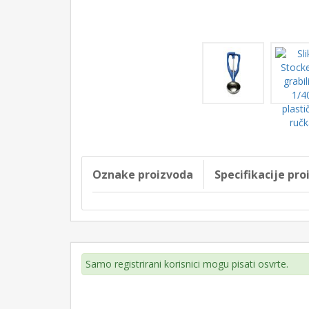
Oznake proizvoda
Specifikacije pr
Samo registrirani korisnici mogu pisati osvrte.