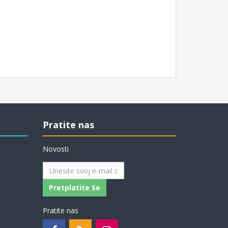
Pratite nas
Novosti
Pretplatite Se
Pratite nas