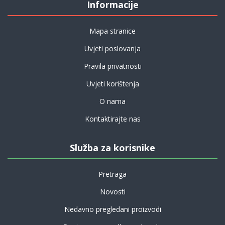
Informacije
Mapa stranice
Uvjeti poslovanja
Pravila privatnosti
Uvjeti korištenja
O nama
Kontaktirajte nas
Služba za korisnike
Pretraga
Novosti
Nedavno pregledani proizvodi