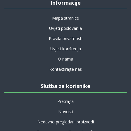
Informacije
Mapa stranice
Uvjeti poslovanja
Pravila privatnosti
Uvjeti korištenja
O nama
Kontaktirajte nas
Služba za korisnike
Pretraga
Novosti
Nedavno pregledani proizvodi