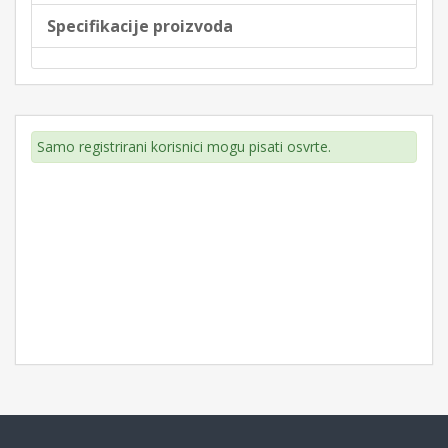
Specifikacije proizvoda
Samo registrirani korisnici mogu pisati osvrte.