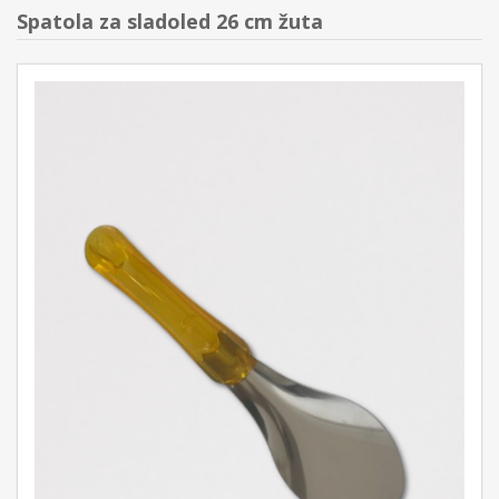
Spatola za sladoled 26 cm žuta