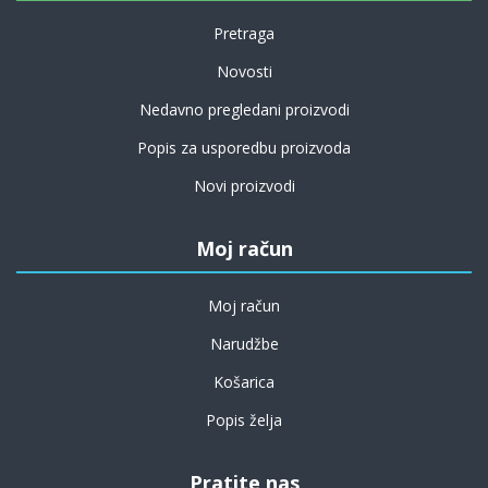
Pretraga
Novosti
Nedavno pregledani proizvodi
Popis za usporedbu proizvoda
Novi proizvodi
Moj račun
Moj račun
Narudžbe
Košarica
Popis želja
Pratite nas