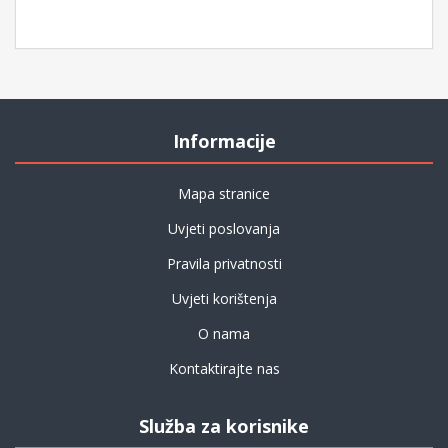
Informacije
Mapa stranice
Uvjeti poslovanja
Pravila privatnosti
Uvjeti korištenja
O nama
Kontaktirajte nas
Služba za korisnike