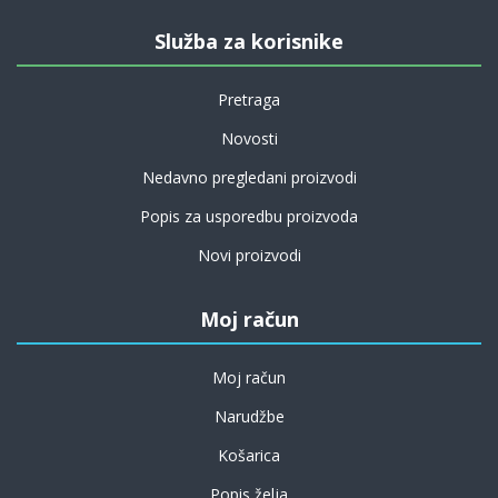
Služba za korisnike
Pretraga
Novosti
Nedavno pregledani proizvodi
Popis za usporedbu proizvoda
Novi proizvodi
Moj račun
Moj račun
Narudžbe
Košarica
Popis želja