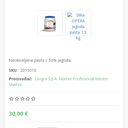
Neokiseljena pasta s 50% jagoda.
SKU:
2015010
Proizvođač:
Unigra S.p.A. Martini Profesional Master
Martini
30,00 €