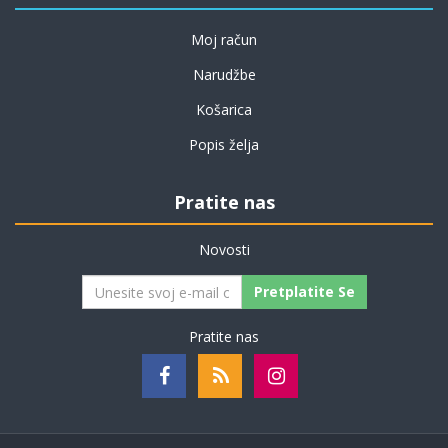
Moj račun
Narudžbe
Košarica
Popis želja
Pratite nas
Novosti
Pretplatite Se
Pratite nas