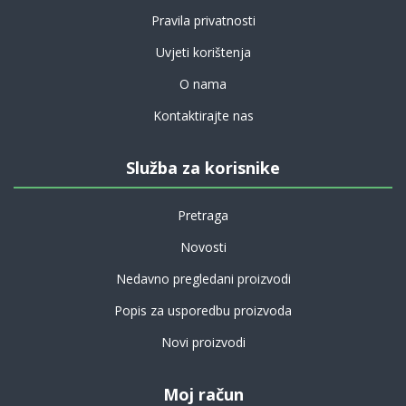
Pravila privatnosti
Uvjeti korištenja
O nama
Kontaktirajte nas
Služba za korisnike
Pretraga
Novosti
Nedavno pregledani proizvodi
Popis za usporedbu proizvoda
Novi proizvodi
Moj račun