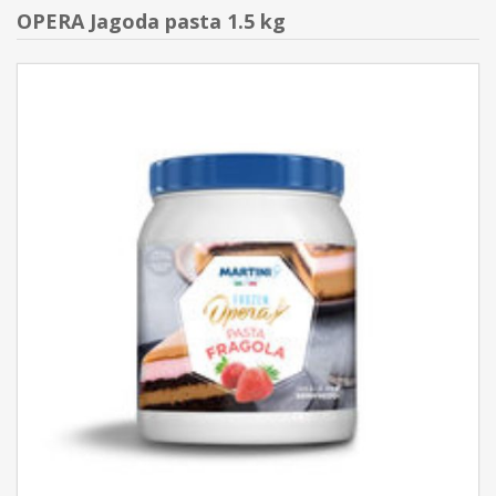
OPERA Jagoda pasta 1.5 kg