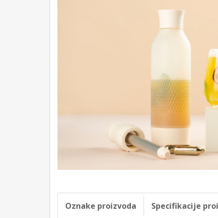
Oznake proizvoda
Specifikacije pr