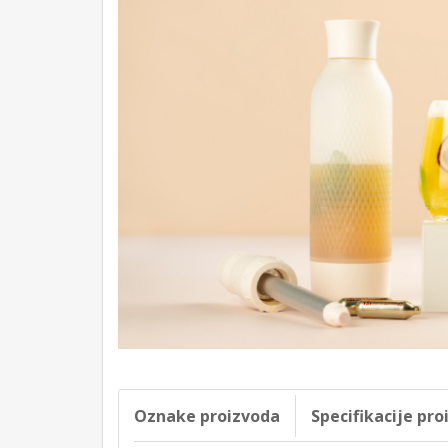
Oznake proizvoda
Specifikacije pr