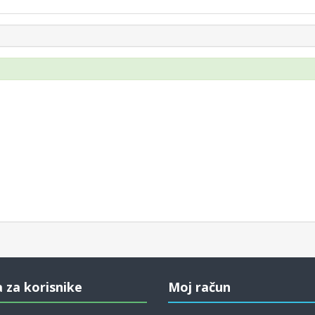
a za korisnike
Moj račun