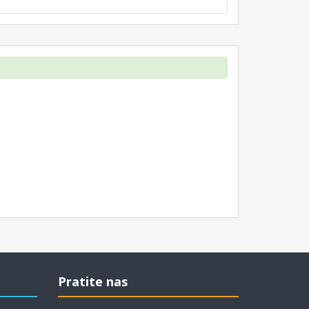
Pratite nas