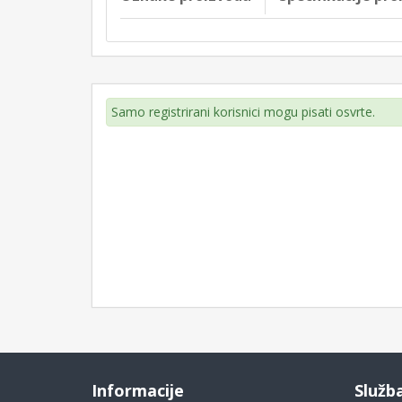
Samo registrirani korisnici mogu pisati osvrte.
Informacije
Služb