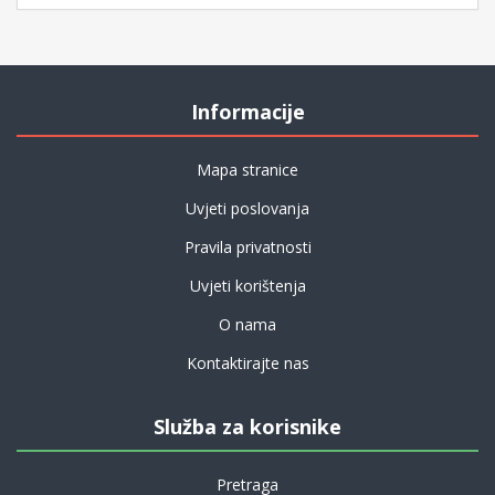
Informacije
Mapa stranice
Uvjeti poslovanja
Pravila privatnosti
Uvjeti korištenja
O nama
Kontaktirajte nas
Služba za korisnike
Pretraga