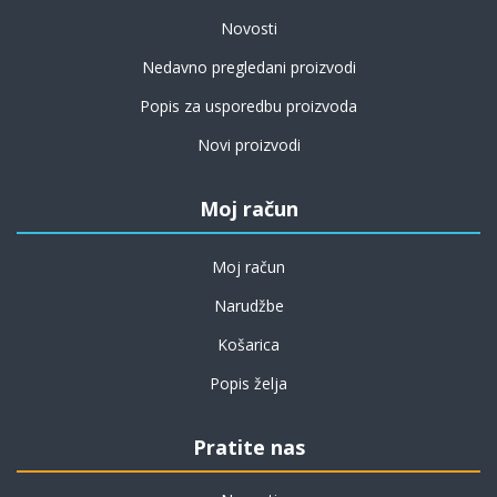
Novosti
Nedavno pregledani proizvodi
Popis za usporedbu proizvoda
Novi proizvodi
Moj račun
Moj račun
Narudžbe
Košarica
Popis želja
Pratite nas