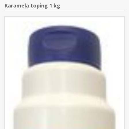
Karamela toping 1 kg