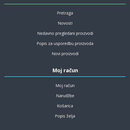
Pretraga
Novosti
Nedavno pregledani proizvodi
Popis za usporedbu proizvoda
Novi proizvodi
Moj račun
Moj račun
Narudžbe
Košarica
Popis želja