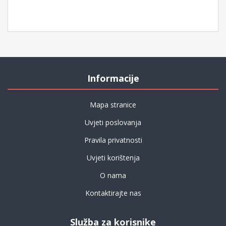
Informacije
Mapa stranice
Uvjeti poslovanja
Pravila privatnosti
Uvjeti korištenja
O nama
Kontaktirajte nas
Služba za korisnike