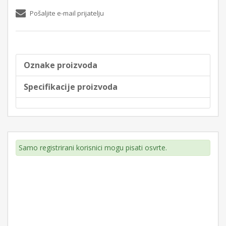
Pošaljite e-mail prijatelju
Oznake proizvoda
Specifikacije proizvoda
Samo registrirani korisnici mogu pisati osvrte.