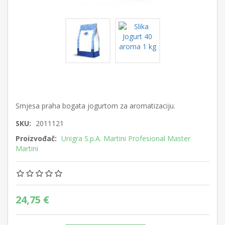
Smjesa praha bogata jogurtom za aromatizaciju.
SKU:
2011121
Proizvođač:
Unigra S.p.A. Martini Profesional Master
Martini
24,75 €