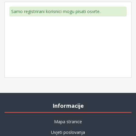
Samo registrirani korisnici mogu pisati osvrte.
Informacije
Mapa stranice
Uvjeti poslovanja