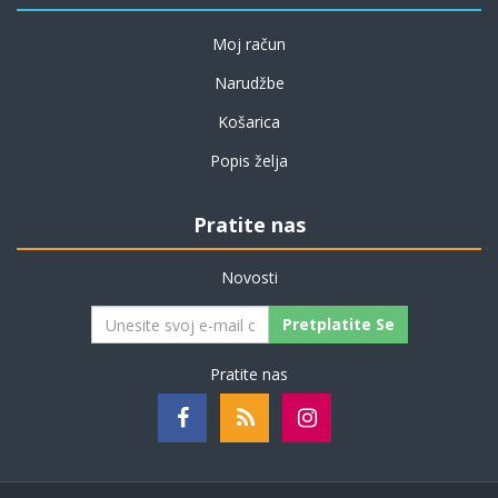
Moj račun
Narudžbe
Košarica
Popis želja
Pratite nas
Novosti
Pretplatite Se
Pratite nas