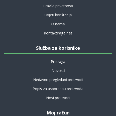
Pravila privatnosti
Uvjeti korištenja
O nama
Kontaktirajte nas
Služba za korisnike
Pretraga
Novosti
Nedavno pregledani proizvodi
Popis za usporedbu proizvoda
Novi proizvodi
Moj račun