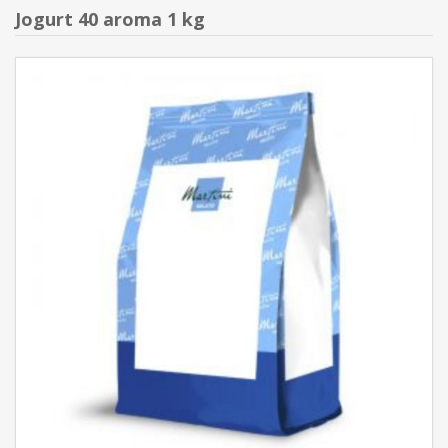
Jogurt 40 aroma 1 kg