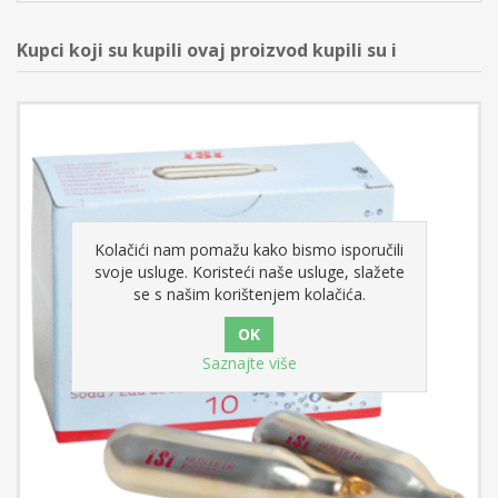
Kupci koji su kupili ovaj proizvod kupili su i
Kolačići nam pomažu kako bismo isporučili
svoje usluge. Koristeći naše usluge, slažete
se s našim korištenjem kolačića.
Saznajte više