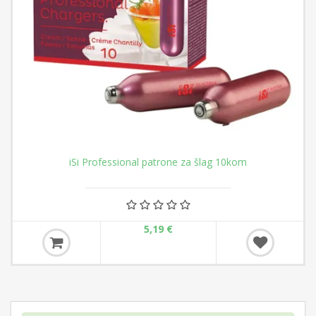
iSi Professional patrone za šlag 10kom
5,19 €