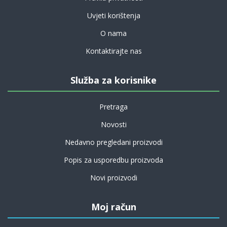
Uvjeti korištenja
O nama
Kontaktirajte nas
Služba za korisnike
Pretraga
Novosti
Nedavno pregledani proizvodi
Popis za usporedbu proizvoda
Novi proizvodi
Moj račun