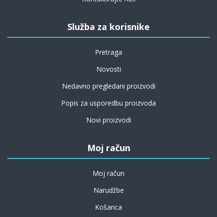
Služba za korisnike
Pretraga
Novosti
Nedavno pregledani proizvodi
Popis za usporedbu proizvoda
Novi proizvodi
Moj račun
Moj račun
Narudžbe
Košarica