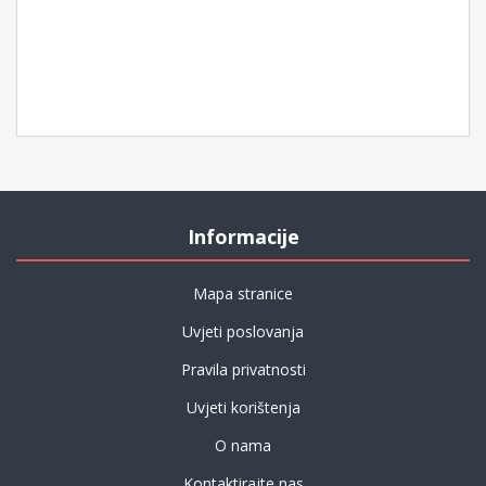
Informacije
Mapa stranice
Uvjeti poslovanja
Pravila privatnosti
Uvjeti korištenja
O nama
Kontaktirajte nas