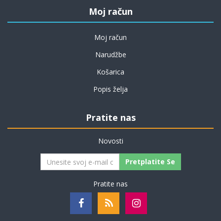
Moj račun
Moj račun
Narudžbe
Košarica
Popis želja
Pratite nas
Novosti
Pretplatite Se
Pratite nas