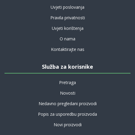
Uvjeti poslovanja
Pravila privatnosti
Uvjeti korištenja
O nama
Kontaktirajte nas
Služba za korisnike
Pretraga
Novosti
Nedavno pregledani proizvodi
Popis za usporedbu proizvoda
Novi proizvodi