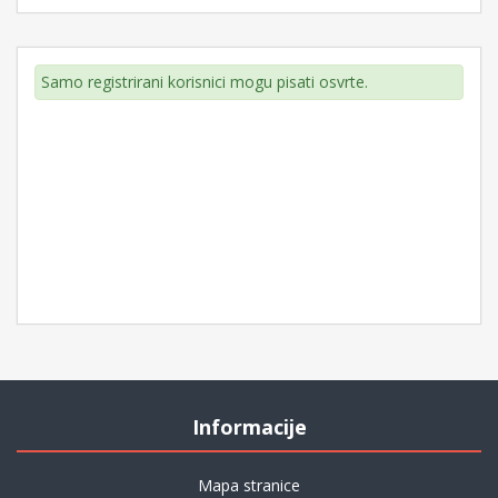
Samo registrirani korisnici mogu pisati osvrte.
Informacije
Mapa stranice