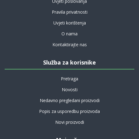
Uvjeti poslovanja
Pravila privatnosti
Uvjeti korištenja
O nama
Kontaktirajte nas
Služba za korisnike
Pretraga
Novosti
Nedavno pregledani proizvodi
Popis za usporedbu proizvoda
Novi proizvodi