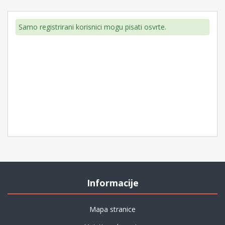
Samo registrirani korisnici mogu pisati osvrte.
Informacije
Mapa stranice