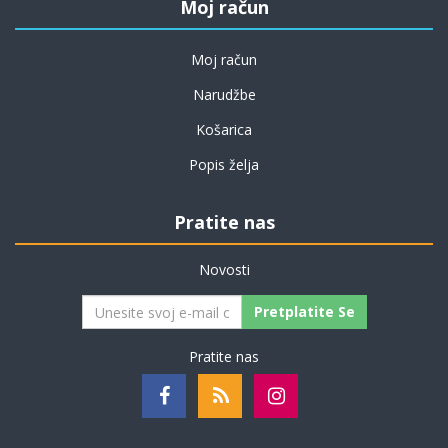
Moj račun
Moj račun
Narudžbe
Košarica
Popis želja
Pratite nas
Novosti
Pretplatite Se
Pratite nas