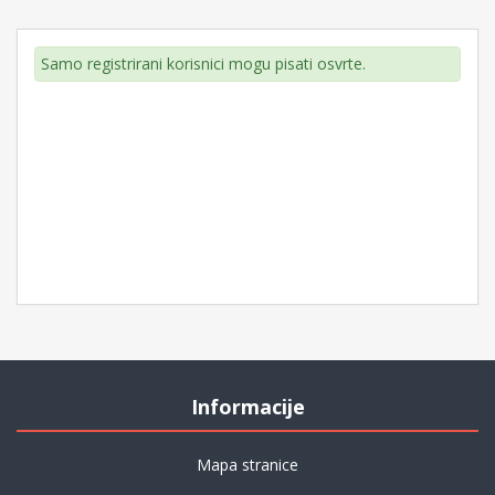
Samo registrirani korisnici mogu pisati osvrte.
Informacije
Mapa stranice