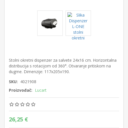
Stolni okretni dispenzer za salvete 24x16 cm. Horizontalna
distribucija s rotacijom od 360°. Otvaranje pritiskom na
dugme. Dimenzije: 117x205x190.
SKU:
4021908
Proizvođač:
Lucart
26,25 €