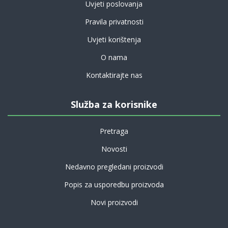
Uvjeti poslovanja
Pravila privatnosti
Uvjeti korištenja
O nama
Kontaktirajte nas
Služba za korisnike
Pretraga
Novosti
Nedavno pregledani proizvodi
Popis za usporedbu proizvoda
Novi proizvodi