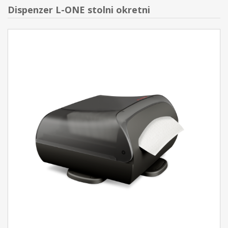
Dispenzer L-ONE stolni okretni