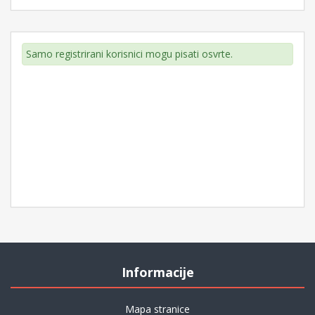
Samo registrirani korisnici mogu pisati osvrte.
Informacije
Mapa stranice