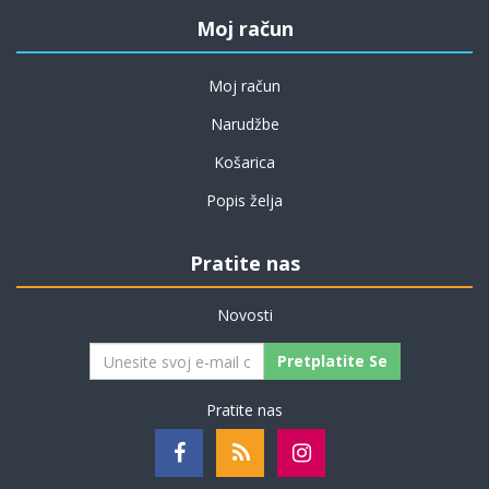
Moj račun
Moj račun
Narudžbe
Košarica
Popis želja
Pratite nas
Novosti
Pretplatite Se
Pratite nas