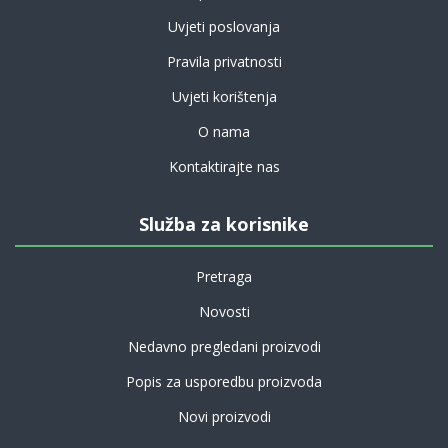
Uvjeti poslovanja
Pravila privatnosti
Uvjeti korištenja
O nama
Kontaktirajte nas
Služba za korisnike
Pretraga
Novosti
Nedavno pregledani proizvodi
Popis za usporedbu proizvoda
Novi proizvodi