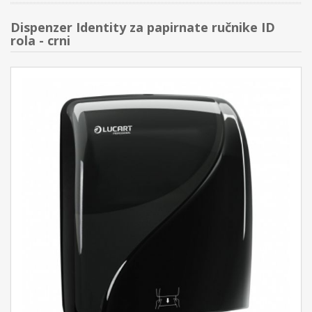
Dispenzer Identity za papirnate ručnike ID
rola - crni