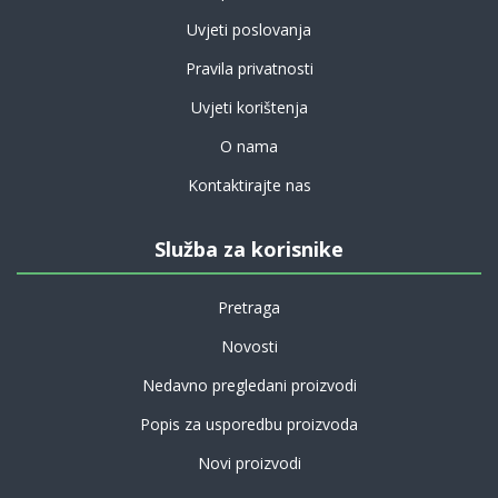
Uvjeti poslovanja
Pravila privatnosti
Uvjeti korištenja
O nama
Kontaktirajte nas
Služba za korisnike
Pretraga
Novosti
Nedavno pregledani proizvodi
Popis za usporedbu proizvoda
Novi proizvodi