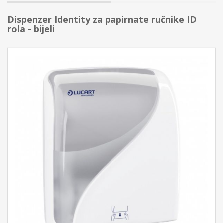
Dispenzer Identity za papirnate ručnike ID
rola - bijeli