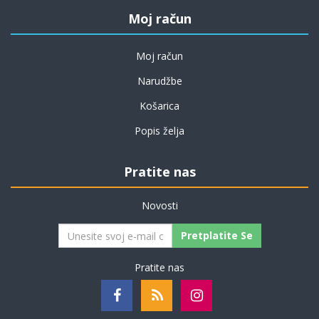
Moj račun
Moj račun
Narudžbe
Košarica
Popis želja
Pratite nas
Novosti
Pretplatite Se
Pratite nas