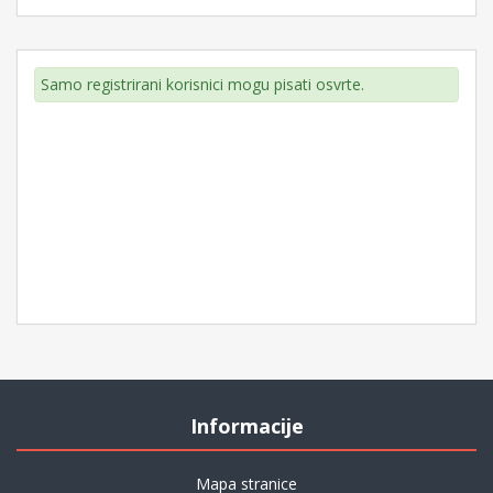
Samo registrirani korisnici mogu pisati osvrte.
Informacije
Mapa stranice