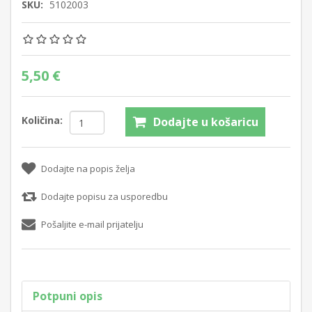
SKU:
5102003
5,50 €
Količina:
Dodajte u košaricu
Dodajte na popis želja
Dodajte popisu za usporedbu
Pošaljite e-mail prijatelju
Potpuni opis