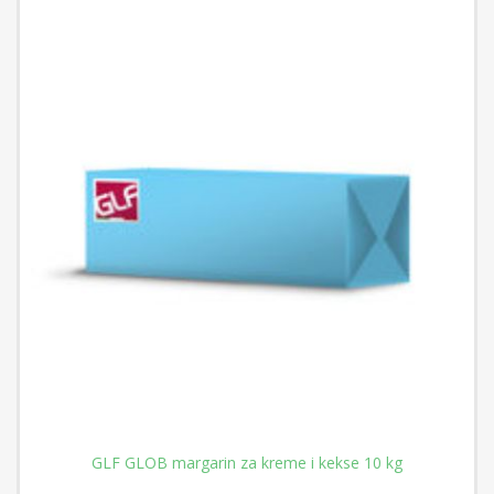
GLF GLOB margarin za kreme i kekse 10 kg