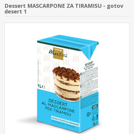
Dessert MASCARPONE ZA TIRAMISU - gotov
desert 1