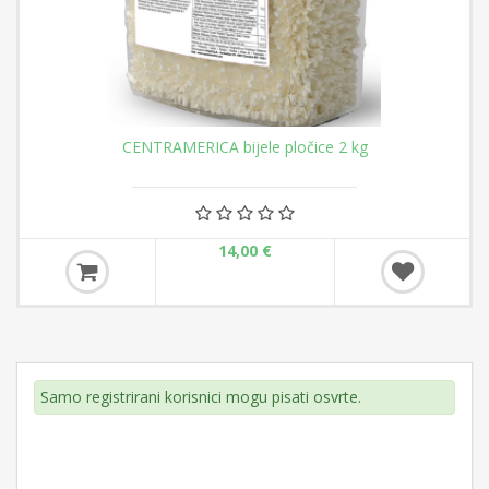
CENTRAMERICA bijele pločice 2 kg
14,00 €
Samo registrirani korisnici mogu pisati osvrte.