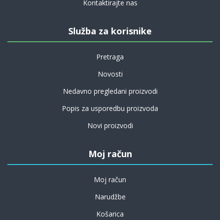
Kontaktirajte nas
Služba za korisnike
Pretraga
Novosti
Nedavno pregledani proizvodi
Popis za usporedbu proizvoda
Novi proizvodi
Moj račun
Moj račun
Narudžbe
Košarica