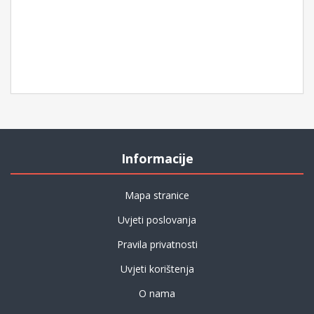
Informacije
Mapa stranice
Uvjeti poslovanja
Pravila privatnosti
Uvjeti korištenja
O nama