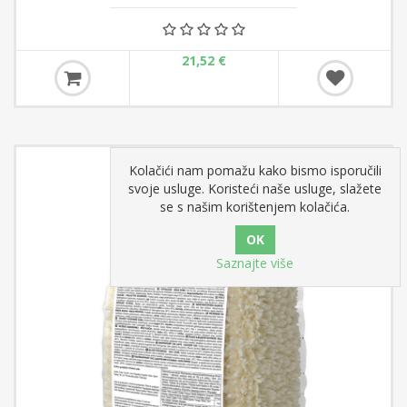
21,52 €
Kolačići nam pomažu kako bismo isporučili
svoje usluge. Koristeći naše usluge, slažete
se s našim korištenjem kolačića.
Saznajte više