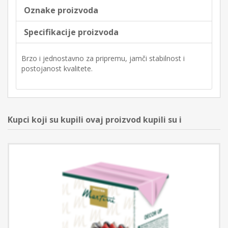
Oznake proizvoda
Specifikacije proizvoda
Brzo i jednostavno za pripremu, jamči stabilnost i
postojanost kvalitete.
Kupci koji su kupili ovaj proizvod kupili su i