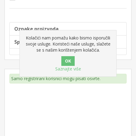
Oznake proizvoda
Kolačići nam pomažu kako bismo isporučili
Specifikacije proizvoda
svoje usluge. Koristeći naše usluge, slažete
se s našim korištenjem kolačića.
Saznajte više
Samo registrirani korisnici mogu pisati osvrte.