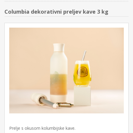
Columbia dekorativni preljev kave 3 kg
Prelje s okusom kolumbijske kave.