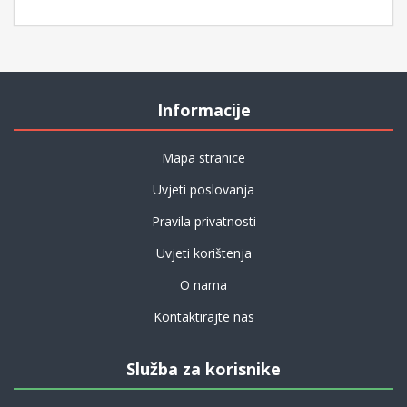
Informacije
Mapa stranice
Uvjeti poslovanja
Pravila privatnosti
Uvjeti korištenja
O nama
Kontaktirajte nas
Služba za korisnike