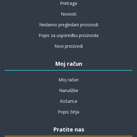
Pretraga
Novosti
Nedavno pregledani proizvodi
Popis za usporedbu proizvoda
Novi proizvodi
Moj račun
Moj račun
Narudžbe
Košarica
Popis želja
Pratite nas