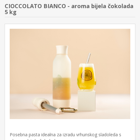
CIOCCOLATO BIANCO - aroma bijela čokolada
5 kg
Posebna pasta idealna za izradu vrhunskog sladoleda s