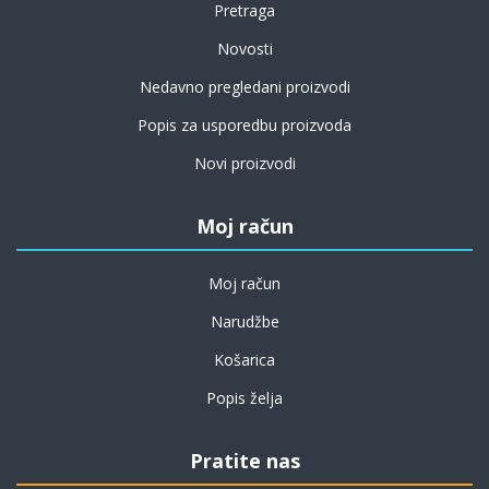
Pretraga
Novosti
Nedavno pregledani proizvodi
Popis za usporedbu proizvoda
Novi proizvodi
Moj račun
Moj račun
Narudžbe
Košarica
Popis želja
Pratite nas