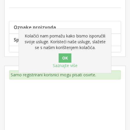
Oznake proizvoda
Kolačići nam pomažu kako bismo isporučili
Specifikacije proizvoda
svoje usluge. Koristeći naše usluge, slažete
se s našim korištenjem kolačića.
Saznajte više
Samo registrirani korisnici mogu pisati osvrte.