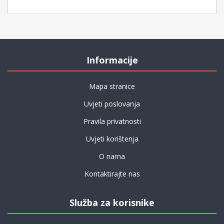
Informacije
Mapa stranice
Uvjeti poslovanja
Pravila privatnosti
Uvjeti korištenja
O nama
Kontaktirajte nas
Služba za korisnike