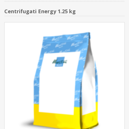
Centrifugati Energy 1.25 kg