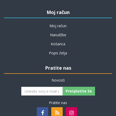
Moj račun
Moj račun
Narudžbe
Košarica
Popis želja
Pratite nas
Novosti
Pretplatite Se
Pratite nas