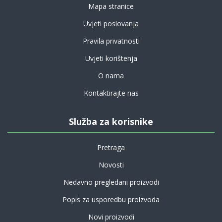
Mapa stranice
Uvjeti poslovanja
Pravila privatnosti
Uvjeti korištenja
O nama
Kontaktirajte nas
Služba za korisnike
Pretraga
Novosti
Nedavno pregledani proizvodi
Popis za usporedbu proizvoda
Novi proizvodi