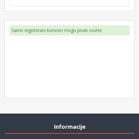
Samo registrirani korisnici mogu pisati osvrte.
Informacije