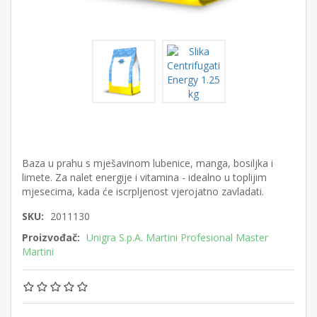
Baza u prahu s mješavinom lubenice, manga, bosiljka i
limete. Za nalet energije i vitamina - idealno u toplijim
mjesecima, kada će iscrpljenost vjerojatno zavladati.
SKU:
2011130
Proizvođač:
Unigra S.p.A. Martini Profesional Master
Martini