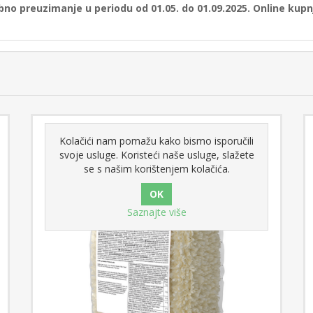
no preuzimanje u periodu od 01.05. do 01.09.2025. Online kup
Kolačići nam pomažu kako bismo isporučili
svoje usluge. Koristeći naše usluge, slažete
se s našim korištenjem kolačića.
Saznajte više