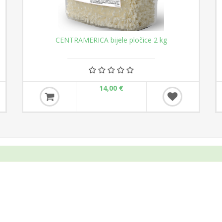
CENTRAMERICA bijele pločice 2 kg
14,00 €