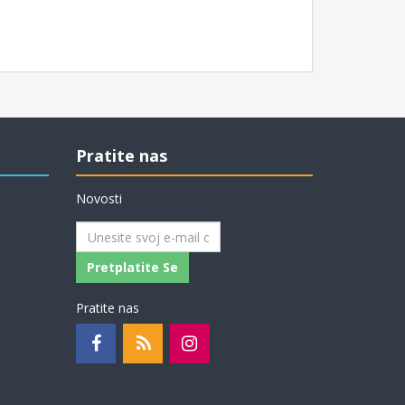
Pratite nas
Novosti
Pretplatite Se
Pratite nas