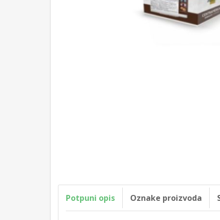
Potpuni opis
Oznake proizvoda