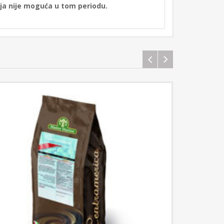
nja nije moguća u tom periodu.