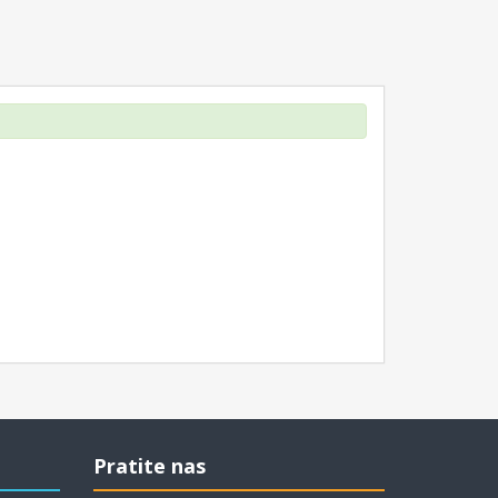
Pratite nas