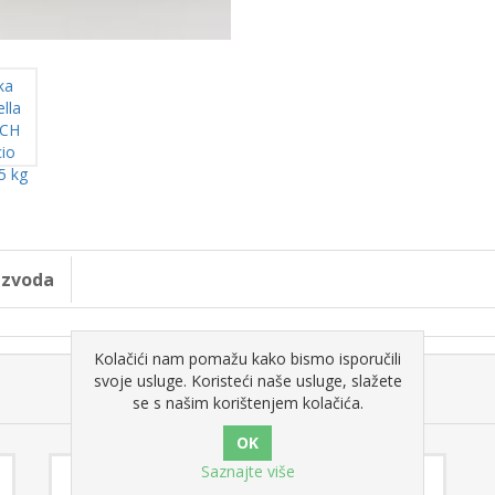
oizvoda
Kolačići nam pomažu kako bismo isporučili
svoje usluge. Koristeći naše usluge, slažete
se s našim korištenjem kolačića.
Saznajte više