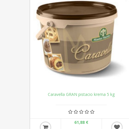
Caravella GRAN pistacio krema 5 kg
61,88 €