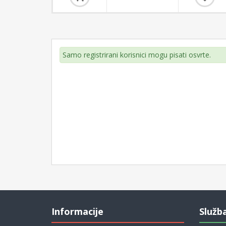
Samo registrirani korisnici mogu pisati osvrte.
Informacije
Služb