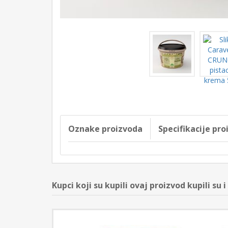
Oznake proizvoda
Specifikacije pr
Kupci koji su kupili ovaj proizvod kupili su i