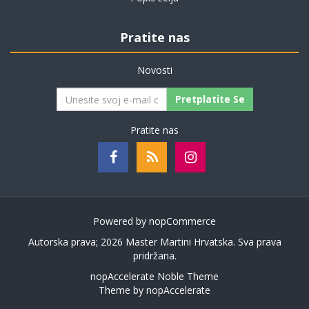
Pratite nas
Novosti
Pretplatite Se
Pratite nas
Powered by
nopCommerce
Autorska prava; 2026 Master Martini Hrvatska. Sva prava
pridržana.
nopAccelerate Noble Theme
Theme by
nopAccelerate