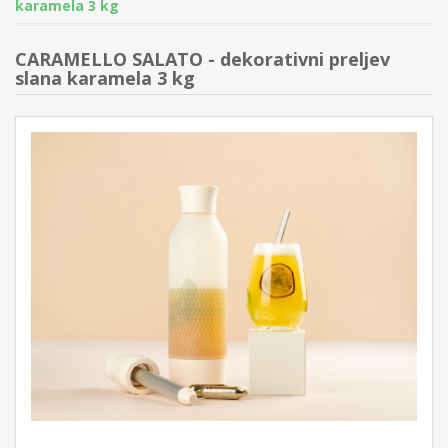
karamela 3 kg
CARAMELLO SALATO - dekorativni preljev
slana karamela 3 kg