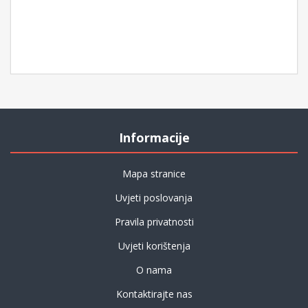
Informacije
Mapa stranice
Uvjeti poslovanja
Pravila privatnosti
Uvjeti korištenja
O nama
Kontaktirajte nas