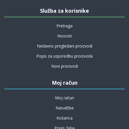
Služba za korisnike
Pretraga
Novosti
Nedavno pregledani proizvodi
Popis za usporedbu proizvoda
Novi proizvodi
Moj račun
Moj račun
Narudžbe
Košarica
Popis želja