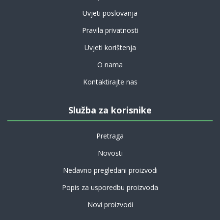
Uvjeti poslovanja
Pravila privatnosti
Uvjeti korištenja
O nama
Kontaktirajte nas
Služba za korisnike
Pretraga
Novosti
Nedavno pregledani proizvodi
Popis za usporedbu proizvoda
Novi proizvodi