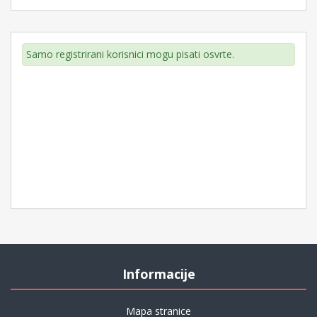
Samo registrirani korisnici mogu pisati osvrte.
Informacije
Mapa stranice