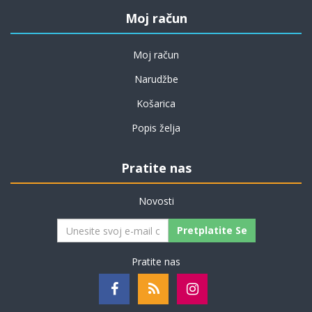
Moj račun
Moj račun
Narudžbe
Košarica
Popis želja
Pratite nas
Novosti
Pretplatite Se
Pratite nas