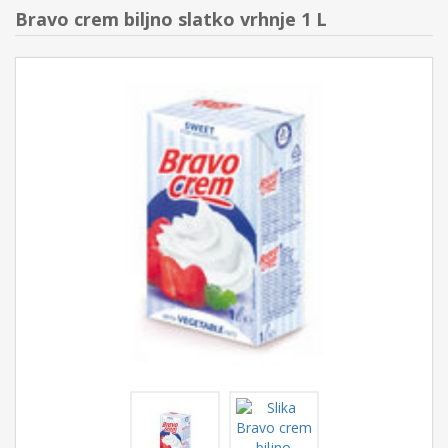
Bravo crem biljno slatko vrhnje 1 L