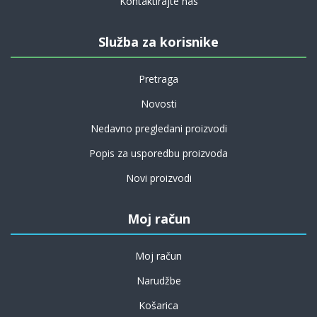
Kontaktirajte nas
Služba za korisnike
Pretraga
Novosti
Nedavno pregledani proizvodi
Popis za usporedbu proizvoda
Novi proizvodi
Moj račun
Moj račun
Narudžbe
Košarica