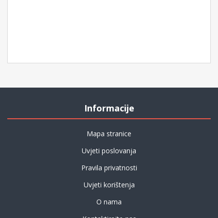
Informacije
Mapa stranice
Uvjeti poslovanja
Pravila privatnosti
Uvjeti korištenja
O nama