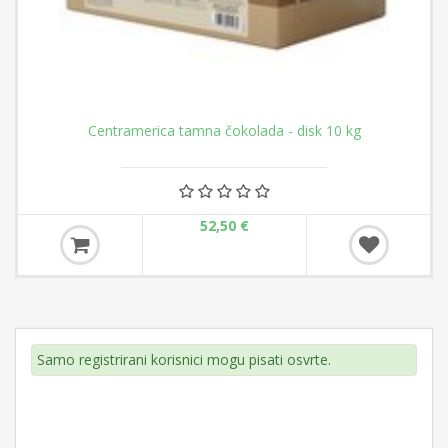
Centramerica tamna čokolada - disk 10 kg
52,50 €
Samo registrirani korisnici mogu pisati osvrte.