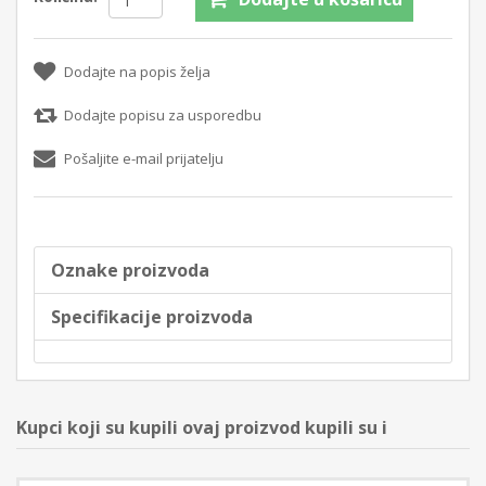
Dodajte na popis želja
Dodajte popisu za usporedbu
Pošaljite e-mail prijatelju
Oznake proizvoda
Specifikacije proizvoda
Kupci koji su kupili ovaj proizvod kupili su i