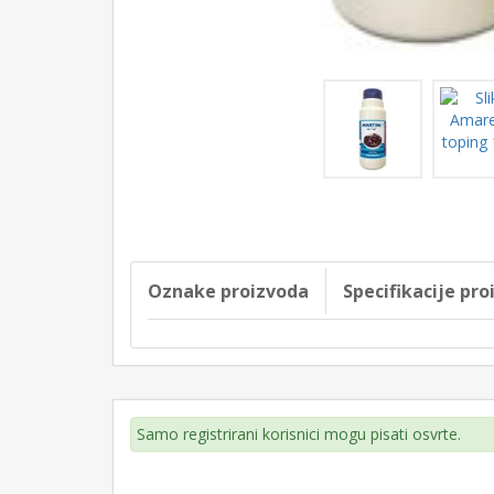
Oznake proizvoda
Specifikacije pr
Samo registrirani korisnici mogu pisati osvrte.