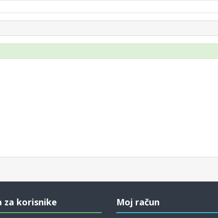
a za korisnike
Moj račun