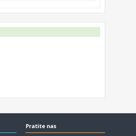
Pratite nas