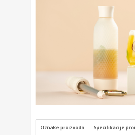
Oznake proizvoda
Specifikacije pr